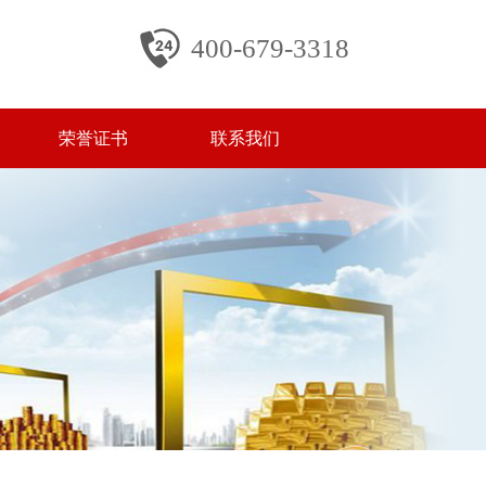
400-679-3318
荣誉证书
联系我们