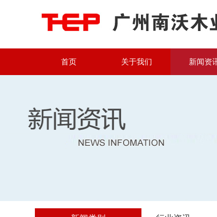
首页
关于我们
新闻资