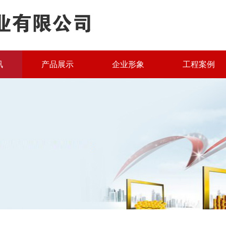
讯
产品展示
企业形象
工程案例